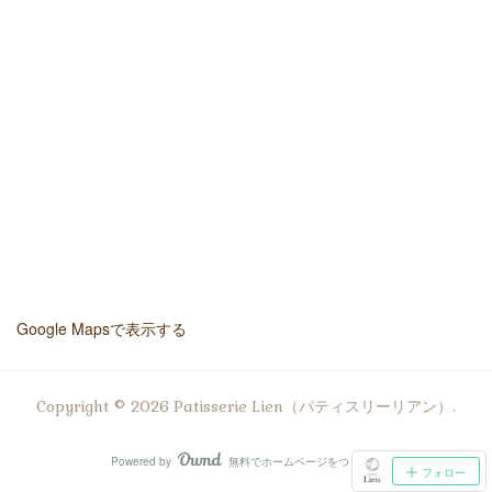
Google Mapsで表示する
Copyright ©
2026
Patisserie Lien（パティスリーリアン）
.
Powered by
無料でホームページをつくろう
AmebaOwnd
フォロー