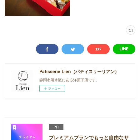
Patisserie Lien（パティスリーリアン）
静岡市清水区にある洋菓子店です。
フォロー
PR
プレミアムプランでもっと自由なサ