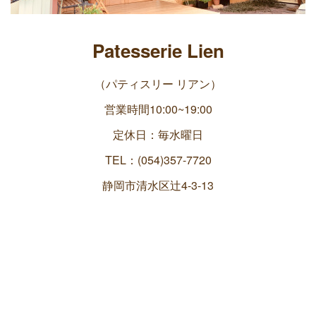
Patesserie Lien
（パティスリー リアン）
営業時間10:00~19:00
定休日：毎水曜日
TEL：(054)357-7720
静岡市清水区辻4-3-13