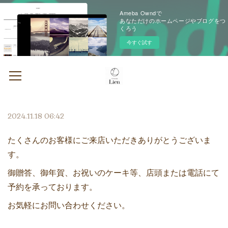
Ameba Owndで
あなただけのホームページやブログをつ
くろう
今すぐ試す
2024.11.18 06:42
たくさんのお客様にご来店いただきありがとうございま
す。
御贈答、御年賀、お祝いのケーキ等、店頭または電話にて
予約を承っております。
お気軽にお問い合わせください。